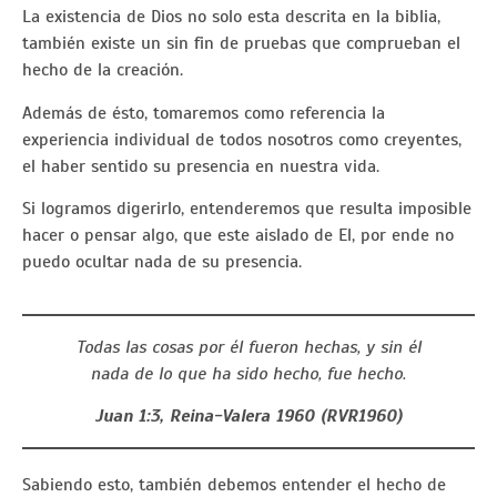
La existencia de Dios no solo esta descrita en la biblia,
también existe un sin fin de pruebas que comprueban el
hecho de la creación.
Además de ésto, tomaremos como referencia la
experiencia individual de todos nosotros como creyentes,
el haber sentido su presencia en nuestra vida.
Si logramos digerirlo, entenderemos que resulta imposible
hacer o pensar algo, que este aislado de El, por ende no
puedo ocultar nada de su presencia.
Todas las cosas por él fueron hechas, y sin él
nada de lo que ha sido hecho, fue hecho.
Juan 1:3, Reina-Valera 1960 (RVR1960)
Sabiendo esto, también debemos entender el hecho de