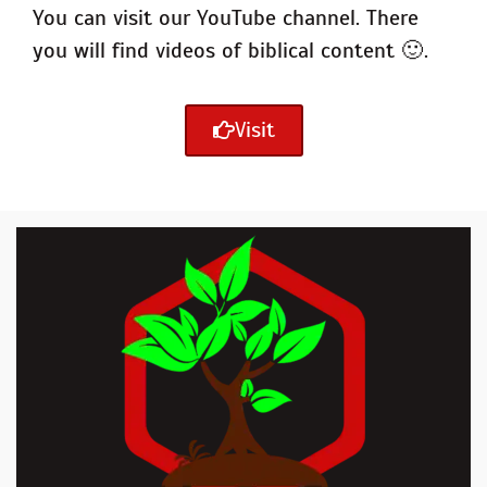
You can visit our YouTube channel. There
you will find videos of biblical content 🙂 .
Visit