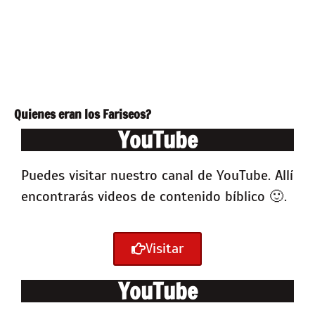
Quienes eran los Fariseos?
YouTube
Puedes visitar nuestro canal de YouTube. Allí
encontrarás videos de contenido bíblico 🙂 .
Visitar
YouTube