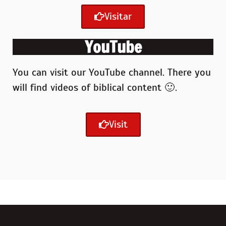
Visitar
YouTube
You can visit our YouTube channel. There you
will find videos of biblical content 🙂 .
Visit