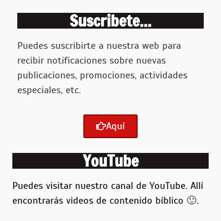
Suscribete...
Puedes suscribirte a nuestra web para
recibir notificaciones sobre nuevas
publicaciones, promociones, actividades
especiales, etc.
Aquí
YouTube
Puedes visitar nuestro canal de YouTube. Allí
encontrarás videos de contenido bíblico 🙂 .