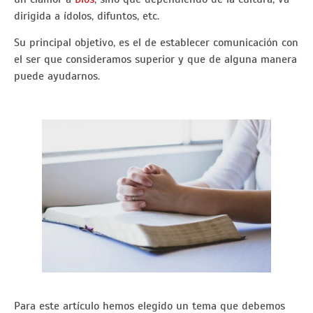
dirigida a ídolos, difuntos, etc.
Su principal objetivo, es el de establecer comunicación con
el ser que consideramos superior y que de alguna manera
puede ayudarnos.
Para este artículo hemos elegido un tema que debemos