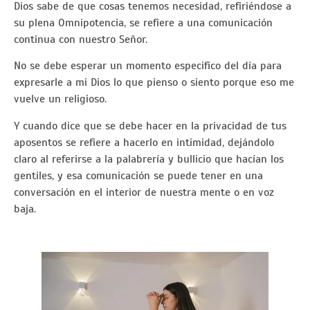
Dios sabe de que cosas tenemos necesidad, refiriéndose a
su plena Omnipotencia, se refiere a una comunicación
continua con nuestro Señor.
No se debe esperar un momento especifico del día para
expresarle a mi Dios lo que pienso o siento porque eso me
vuelve un religioso.
Y cuando dice que se debe hacer en la privacidad de tus
aposentos se refiere a hacerlo en intimidad, dejándolo
claro al referirse a la palabrería y bullicio que hacían los
gentiles, y esa comunicación se puede tener en una
conversación en el interior de nuestra mente o en voz
baja.