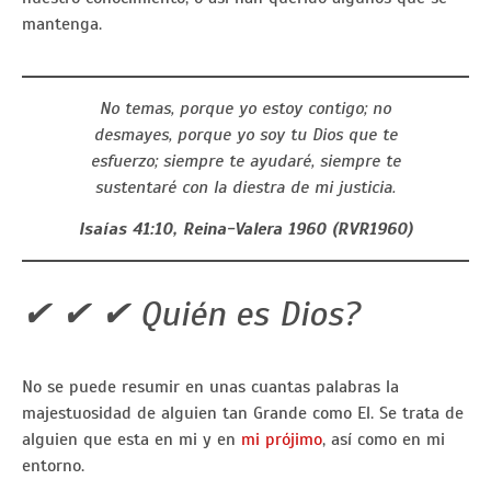
mantenga.
No temas, porque yo estoy contigo; no
desmayes, porque yo soy tu Dios que te
esfuerzo; siempre te ayudaré, siempre te
sustentaré con la diestra de mi justicia.
Isaías 41:10
, Reina-Valera 1960 (RVR1960)
✔ ✔ ✔ Quién es Dios?
No se puede resumir en unas cuantas palabras la
majestuosidad de alguien tan Grande como El. Se trata de
alguien que esta en mi y en
mi prójimo
, así como en mi
entorno.