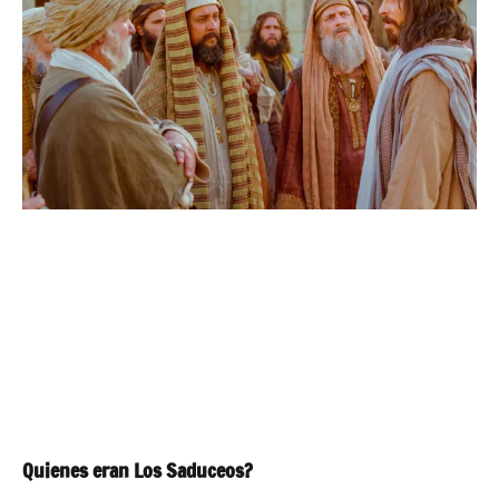
Quienes eran Los Saduceos?