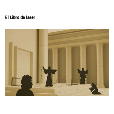
El Libro de Jaser