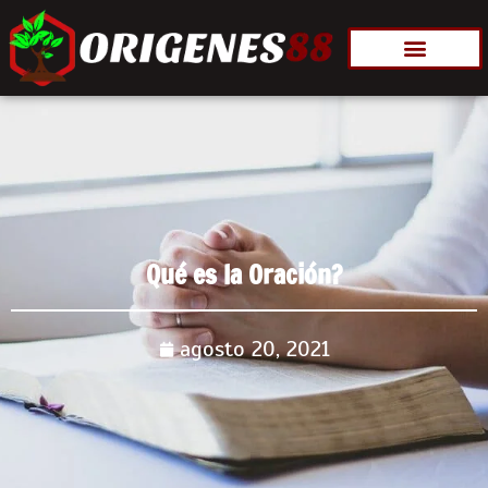
Qué es la Oración?
agosto 20, 2021