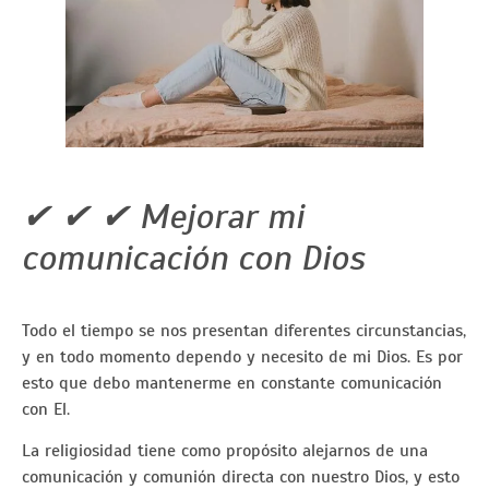
✔ ✔ ✔ Mejorar mi
comunicación con Dios
Todo el tiempo se nos presentan diferentes circunstancias,
y en todo momento dependo y necesito de mi Dios. Es por
esto que debo mantenerme en constante comunicación
con El.
La religiosidad tiene como propósito alejarnos de una
comunicación y comunión directa con nuestro Dios, y esto