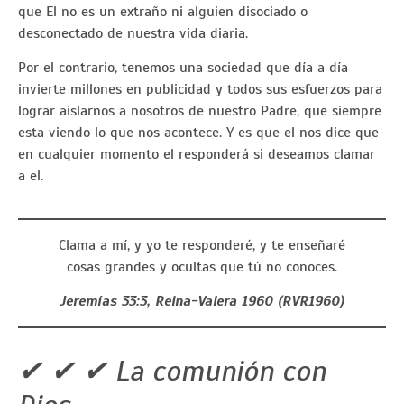
que El no es un extraño ni alguien disociado o
desconectado de nuestra vida diaria.
Por el contrario, tenemos una sociedad que día a día
invierte millones en publicidad y todos sus esfuerzos para
lograr aislarnos a nosotros de nuestro Padre, que siempre
esta viendo lo que nos acontece. Y es que el nos dice que
en cualquier momento el responderá si deseamos clamar
a el.
Clama a mí, y yo te responderé, y te enseñaré
cosas grandes y ocultas que tú no conoces.
Jeremías 33
:3, Reina-Valera 1960 (RVR1960)
✔ ✔ ✔ La comunión con