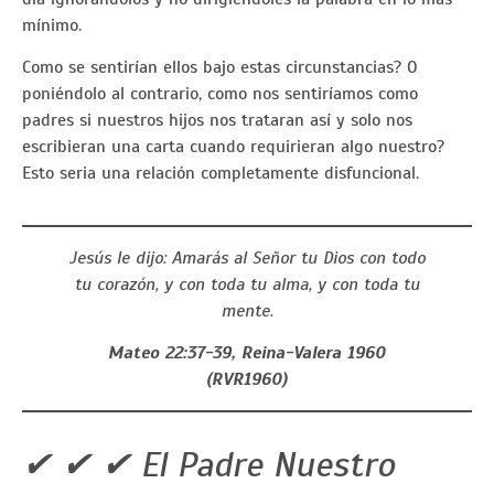
mínimo.
Como se sentirían ellos bajo estas circunstancias? O
poniéndolo al contrario, como nos sentiríamos como
padres si nuestros hijos nos trataran así y solo nos
escribieran una carta cuando requirieran algo nuestro?
Esto seria una relación completamente disfuncional.
Jesús le dijo: Amarás al Señor tu Dios con todo
tu corazón, y con toda tu alma, y con toda tu
mente.
Mateo 22:37-39, Reina-Valera 1960
(RVR1960)
✔ ✔ ✔ El Padre Nuestro