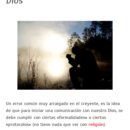
Dios
Un error común muy arraigado en el creyente, es la idea
de que para iniciar una comunicación con nuestro Dios, se
debe cumplir con ciertas «formalidades» o ciertos
«protocolos» (no tiene nada que ver con
religión
).