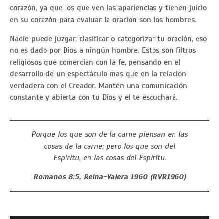
corazón, ya que los que ven las apariencias y tienen juicio
en su corazón para evaluar la oración son los hombres.
Nadie puede juzgar, clasificar o categorizar tu oración, eso
no es dado por Dios a ningún hombre. Estos son filtros
religiosos que comercian con la fe, pensando en el
desarrollo de un espectáculo mas que en la relación
verdadera con el Creador. Mantén una comunicación
constante y abierta con tu Dios y el te escuchará.
Porque los que son de la carne piensan en las
cosas de la carne; pero los que son del
Espíritu, en las cosas del Espíritu.
Romanos 8:5, Reina-Valera 1960 (RVR1960)