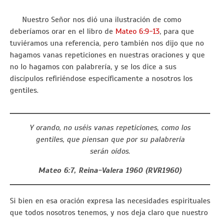
Nuestro Señor nos dió una ilustración de como
deberíamos orar en el libro de
Mateo 6:9-13
, para que
tuviéramos una referencia, pero también nos dijo que no
hagamos vanas repeticiones en nuestras oraciones y que
no lo hagamos con palabrería, y se los dice a sus
discípulos refiriéndose específicamente a nosotros los
gentiles.
Y orando, no uséis vanas repeticiones, como los
gentiles, que piensan que por su palabrería
serán oídos.
Mateo 6:7, Reina-Valera 1960
(RVR1960)
Si bien en esa oración expresa las necesidades espirituales
que todos nosotros tenemos, y nos deja claro que nuestro