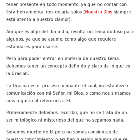
tener presente en todo momento, ya que no contar con
ésta herramienta, nos dejaría solos (
Nuestro Dios
siempre
está atento a nuestro clamor).
Aunque es algo del día a día, resulta un tema dudoso para
algunos, ya que se asume, como algo que requiere
estándares para usarse.
Pero para poder entrar en materia de nuestro tema,
debemos tener un concepto definido y claro de lo que es
la Oración.
La Oración es el proceso mediante el cual, yo establezco
comunicación con mi Señor, mi Dios, o como nos sintamos
mas a gusto al referirnos a El.
Primeramente debemos recordar, que no se trata de un
ser mitológico ni misterioso del que no sepamos nada.
Sabemos mucho de El pero no somos consientes de
nuestro conocimiento, o así han querido algunos que se