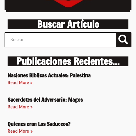
Buscar Artículo
Publicaciones Recientes...
Naciones Biblicas Actuales: Palestina
Read More »
Sacerdotes del Adversario: Magos
Read More »
Quienes eran Los Saduceos?
Read More »